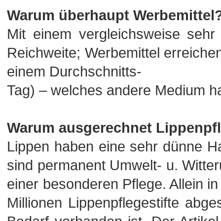
Warum überhaupt Werbemittel
Mit einem vergleichsweise sehr
Reichweite; Werbemittel erreich
einem Durchschnitts-
Tag) – welches andere Medium h
Warum ausgerechnet Lippenpf
Lippen haben eine sehr dünne Ha
sind permanent Umwelt- u. Witte
einer besonderen Pflege. Allein i
Millionen Lippenpflegestifte abg