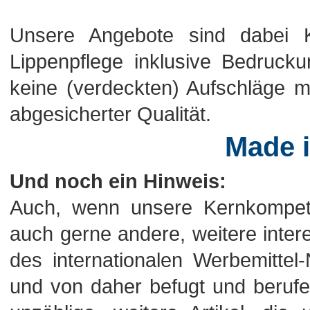
Unsere Angebote sind dabei Ko
Lippenpflege inklusive Bedrucku
keine (verdeckten) Aufschläge me
abgesicherter Qualität.
Made 
Und noch ein Hinweis:
Auch, wenn unsere Kernkompeten
auch gerne andere, weitere intere
des internationalen Werbemitte
und von daher befugt und berufen