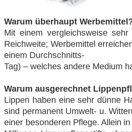
Warum überhaupt Werbemittel
Mit einem vergleichsweise sehr
Reichweite; Werbemittel erreich
einem Durchschnitts-
Tag) – welches andere Medium h
Warum ausgerechnet Lippenpf
Lippen haben eine sehr dünne Ha
sind permanent Umwelt- u. Witte
einer besonderen Pflege. Allein i